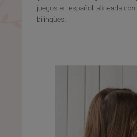
juegos en español, alineada con
bilingües.