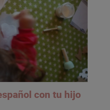
spañol con tu hijo