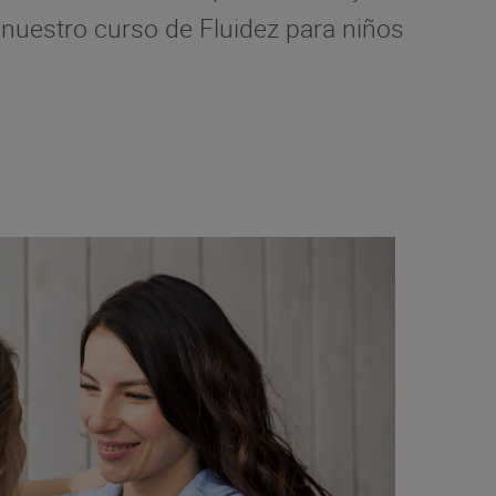
 nuestro curso de Fluidez para niños