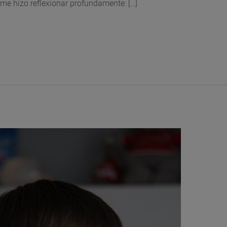
 me hizo reflexionar profundamente: […]