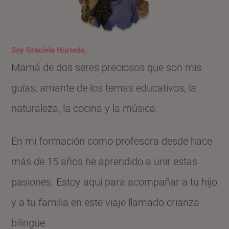
r
:
Soy Graciela Hurtado,
Mamá de dos seres preciosos que son mis
guías, amante de los temas educativos, la
naturaleza, la cocina y la música.
En mi formación como profesora desde hace
más de 15 años he aprendido a unir estas
pasiones. Estoy aquí para acompañar a tu hijo
y a tu familia en este viaje llamado crianza
bilingüe.