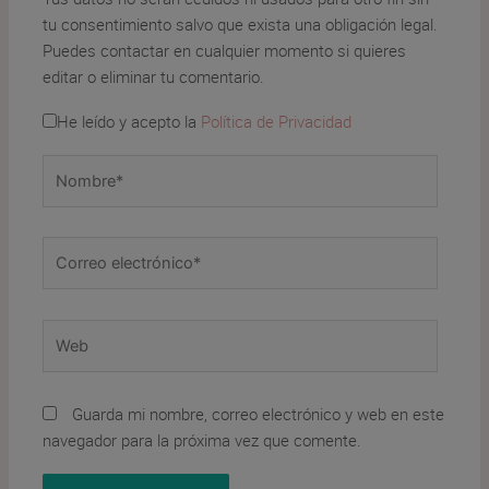
tu consentimiento salvo que exista una obligación legal.
Puedes contactar en cualquier momento si quieres
editar o eliminar tu comentario.
He leído y acepto la
Política de Privacidad
Nombre*
Correo
electrónico*
Web
Guarda mi nombre, correo electrónico y web en este
navegador para la próxima vez que comente.