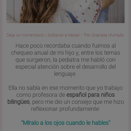
Deja un comentario
/
Soltarse a hablar
/ Por
Graciela Hurtado
Hace poco recordaba cuando fuimos al
chequeo anual de mi hijo y, entre los temas
que surgieron, la pediatra me habló con
especial atención sobre el desarrollo del
lenguaje.
Ella no sabía en ese momento que yo trabajo
como profesora de
español para niños
bilingües
, pero me dio un consejo que me hizo
reflexionar profundamente:
“Míralo a los ojos cuando le hables"