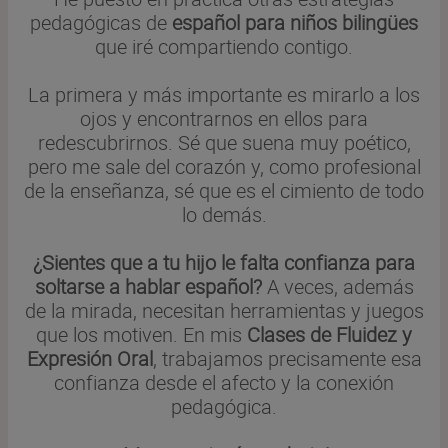
pedagógicas de
español para niños bilingües
que iré compartiendo contigo.
La primera y más importante es mirarlo a los
ojos y encontrarnos en ellos para
redescubrirnos. Sé que suena muy poético,
pero me sale del corazón y, como profesional
de la enseñanza, sé que es el cimiento de todo
lo demás.
¿Sientes que a tu hijo le falta confianza para
soltarse a hablar español?
A veces, además
de la mirada, necesitan herramientas y juegos
que los motiven. En mis
Clases de Fluidez y
Expresión Oral
, trabajamos precisamente esa
confianza desde el afecto y la conexión
pedagógica.