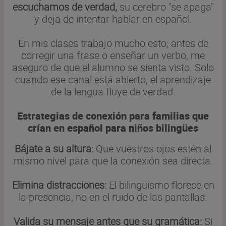
escuchamos de verdad,
su cerebro "se apaga"
y deja de intentar hablar en español.
En mis clases trabajo mucho esto; antes de
corregir una frase o enseñar un verbo, me
aseguro de que el alumno se sienta visto. Solo
cuando ese canal está abierto, el aprendizaje
de la lengua fluye de verdad.
Estrategias de conexión para familias que
crían en español para niños bilingües
Bájate a su altura:
Que vuestros ojos estén al
mismo nivel para que la conexión sea directa.
Elimina distracciones:
El bilingüismo florece en
la presencia, no en el ruido de las pantallas.
Valida su mensaje antes que su gramática:
Si