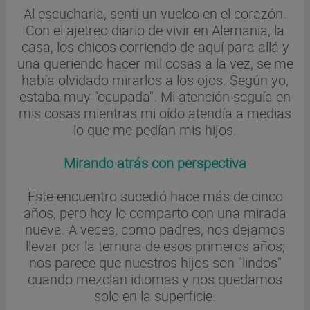
Al escucharla, sentí un vuelco en el corazón.
Con el ajetreo diario de vivir en Alemania, la
casa, los chicos corriendo de aquí para allá y
una queriendo hacer mil cosas a la vez, se me
había olvidado mirarlos a los ojos. Según yo,
estaba muy "ocupada". Mi atención seguía en
mis cosas mientras mi oído atendía a medias
lo que me pedían mis hijos.
Mirando atrás con perspectiva
Este encuentro sucedió hace más de cinco
años, pero hoy lo comparto con una mirada
nueva. A veces, como padres, nos dejamos
llevar por la ternura de esos primeros años;
nos parece que nuestros hijos son "lindos"
cuando mezclan idiomas y nos quedamos
solo en la superficie.