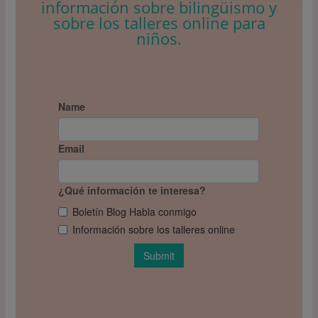
información sobre bilingüismo y
sobre los talleres online para
niños.