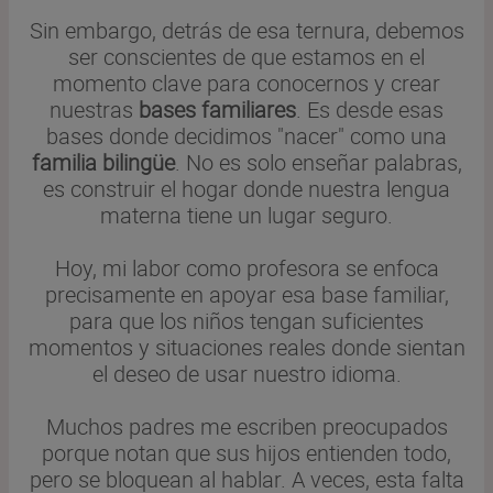
Sin embargo, detrás de esa ternura, debemos
ser conscientes de que estamos en el
momento clave para conocernos y crear
nuestras
bases familiares
. Es desde esas
bases donde decidimos "nacer" como una
familia bilingüe
. No es solo enseñar palabras,
es construir el hogar donde nuestra lengua
materna tiene un lugar seguro.
Hoy, mi labor como profesora se enfoca
precisamente en apoyar esa base familiar,
para que los niños tengan suficientes
momentos y situaciones reales donde sientan
el deseo de usar nuestro idioma.
Muchos padres me escriben preocupados
porque notan que sus hijos entienden todo,
pero se bloquean al hablar. A veces, esta falta