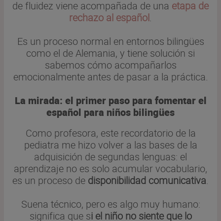
de fluidez viene acompañada de una
etapa de
rechazo al español
.
Es un proceso normal en entornos bilingües
como el de Alemania, y tiene solución si
sabemos cómo acompañarlos
emocionalmente antes de pasar a la práctica.
La mirada: el primer paso para fomentar el
español para niños bilingües
Como profesora, este recordatorio de la
pediatra me hizo volver a las bases de la
adquisición de segundas lenguas: el
aprendizaje no es solo acumular vocabulario,
es un proceso de
disponibilidad comunicativa
.
Suena técnico, pero es algo muy humano:
significa que s
i el niño no siente que lo